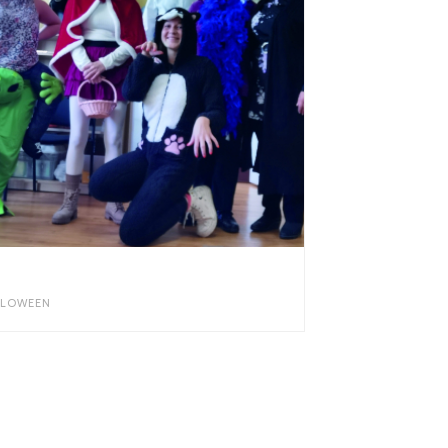
LLOWEEN 2022
LLOWEEN