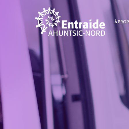
À PRO