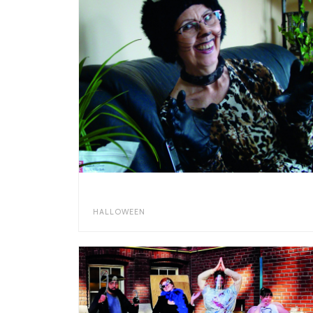
HALLOWEEN 2022
HALLOWEEN