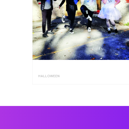
HALLOWEEN 2022
HALLOWEEN