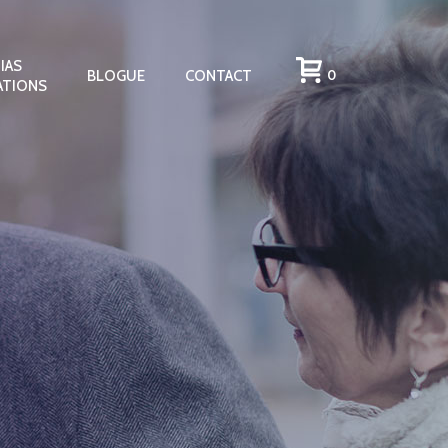
IAS
BLOGUE
CONTACT
0
ATIONS