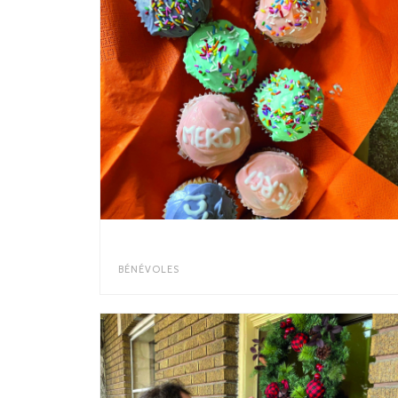
RECONNAISSANCE BÉNÉVOLES
BÉNÉVOLES