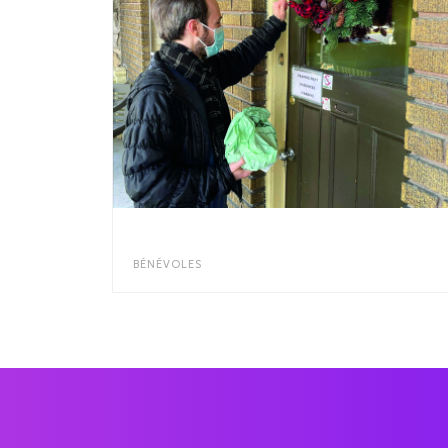
RECONNAISSANCE BÉNÉVOLES
BÉNÉVOLES