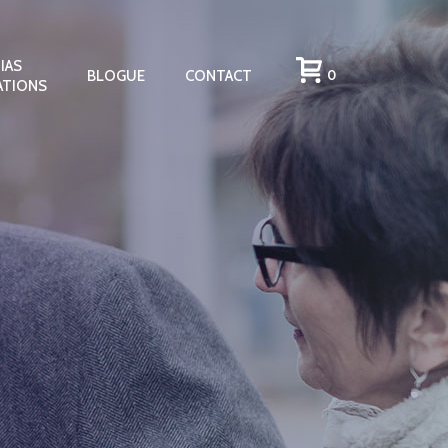
IAS
BLOGUE
CONTACT
0
ATIONS