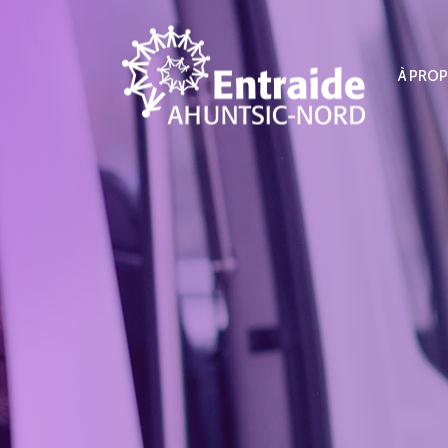
À PRO