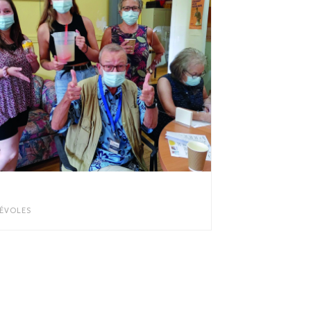
CONNAISSANCE BÉNÉVOLES
ÉVOLES