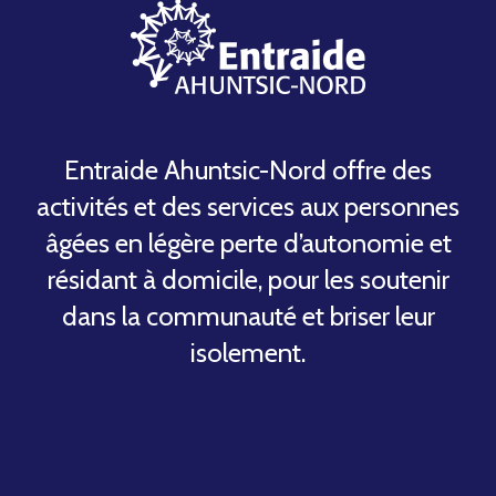
Entraide Ahuntsic-Nord offre des
activités et des services aux personnes
âgées en légère perte d’autonomie et
résidant à domicile, pour les soutenir
dans la communauté et briser leur
isolement.