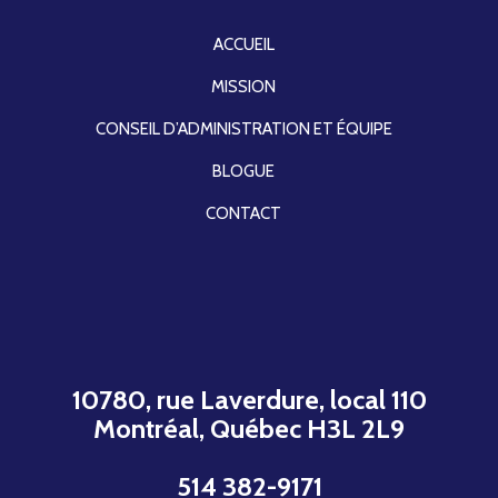
ACCUEIL
MISSION
CONSEIL D’ADMINISTRATION ET ÉQUIPE
BLOGUE
CONTACT
10780, rue Laverdure, local 110
Montréal, Québec H3L 2L9
514 382-9171