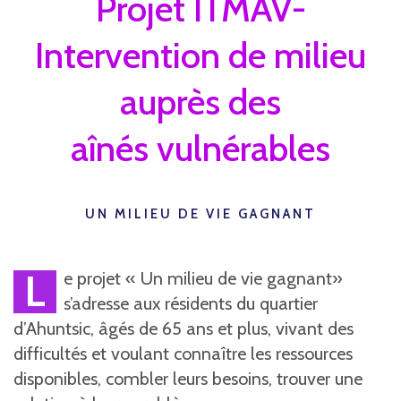
Projet ITMAV-
Intervention de milieu
auprès des
aînés vulnérables
UN MILIEU DE VIE GAGNANT
L
e projet « Un milieu de vie gagnant»
s’adresse aux résidents du quartier
d’Ahuntsic, âgés de 65 ans et plus, vivant des
difficultés et voulant connaître les ressources
disponibles, combler leurs besoins, trouver une