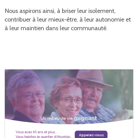
Nous aspirons ainsi, à briser leur isolement,
contribuer à leur mieux-être, à leur autonomie et
à leur maintien dans leur communauté.