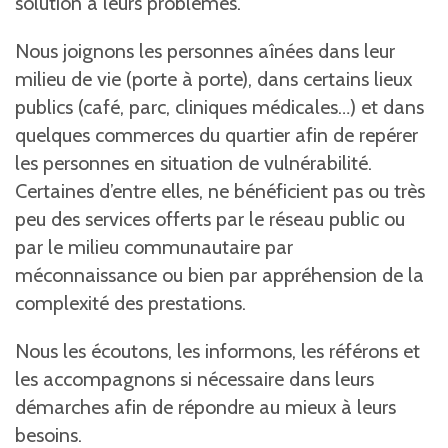
solution à leurs problèmes.
Nous joignons les personnes aînées dans leur
milieu de vie (porte à porte), dans certains lieux
publics (café, parc, cliniques médicales…) et dans
quelques commerces du quartier afin de repérer
les personnes en situation de vulnérabilité.
Certaines d’entre elles, ne bénéficient pas ou très
peu des services offerts par le réseau public ou
par le milieu communautaire par
méconnaissance ou bien par appréhension de la
complexité des prestations.
Nous les écoutons, les informons, les référons et
les accompagnons si nécessaire dans leurs
démarches afin de répondre au mieux à leurs
besoins.