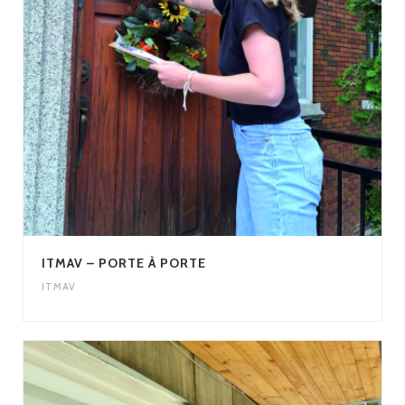
ITMAV – PORTE À PORTE
ITMAV