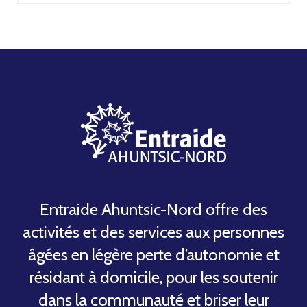
Entraide Ahuntsic-Nord offre des
activités et des services aux personnes
âgées en légère perte d’autonomie et
résidant à domicile, pour les soutenir
dans la communauté et briser leur