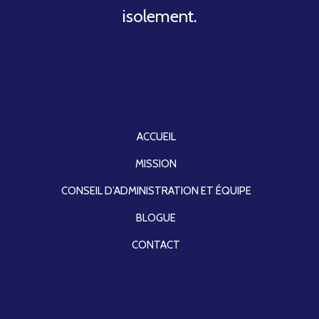
isolement.
ACCUEIL
MISSION
CONSEIL D’ADMINISTRATION ET ÉQUIPE
BLOGUE
CONTACT