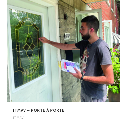
ITMAV – PORTE À PORTE
ITMAV