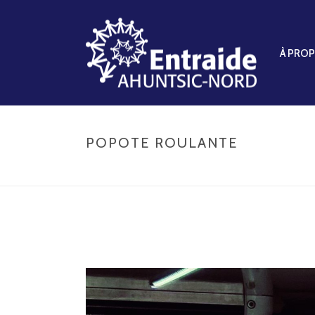
À PRO
POPOTE ROULANTE