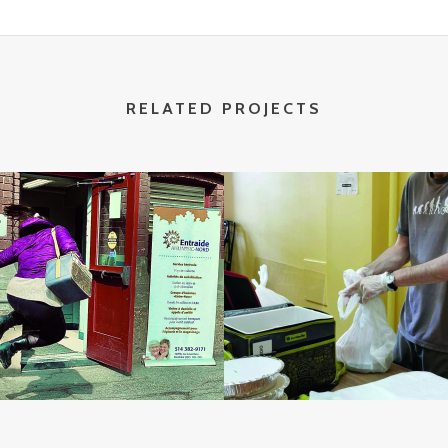
RELATED PROJECTS