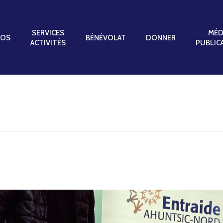
SERVICES
MÉD
POS
BÉNÉVOLAT
DONNER
ACTIVITÉS
PUBLIC