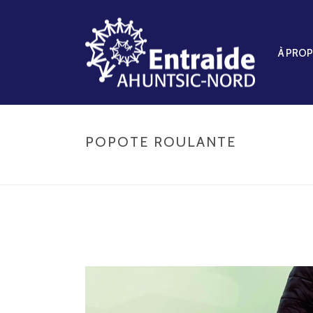
À PRO
POPOTE ROULANTE