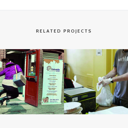
RELATED PROJECTS