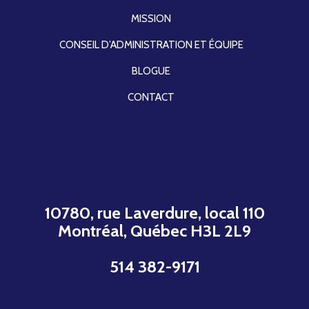
MISSION
CONSEIL D’ADMINISTRATION ET ÉQUIPE
BLOGUE
CONTACT
10780, rue Laverdure, local 110
Montréal, Québec H3L 2L9
514 382-9171