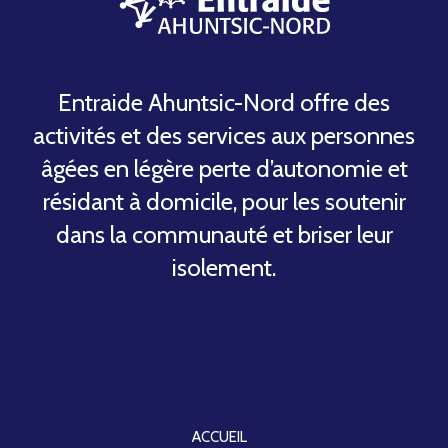
Entraide Ahuntsic-Nord offre des
activités et des services aux personnes
âgées en légère perte d’autonomie et
résidant à domicile, pour les soutenir
dans la communauté et briser leur
isolement.
ACCUEIL