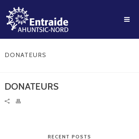
DONATEURS
ACCUEIL
»
DONATEURS
DONATEURS
RECENT POSTS