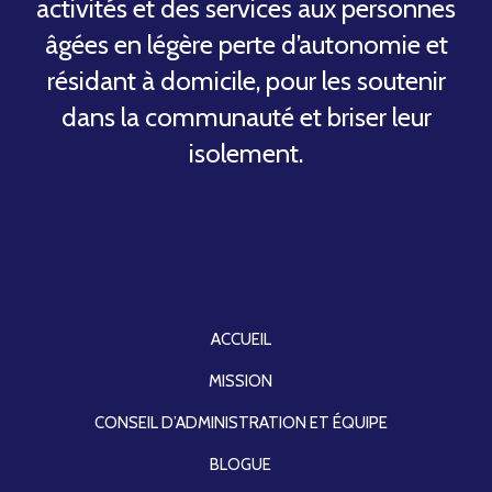
activités et des services aux personnes
âgées en légère perte d’autonomie et
résidant à domicile, pour les soutenir
dans la communauté et briser leur
isolement.
ACCUEIL
MISSION
CONSEIL D’ADMINISTRATION ET ÉQUIPE
BLOGUE