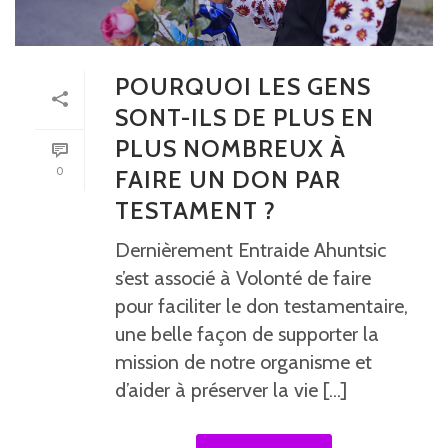
POURQUOI LES GENS
SONT-ILS DE PLUS EN
PLUS NOMBREUX À
0
FAIRE UN DON PAR
TESTAMENT ?
Dernièrement Entraide Ahuntsic
s’est associé à Volonté de faire
pour faciliter le don testamentaire,
une belle façon de supporter la
mission de notre organisme et
d’aider à préserver la vie [...]