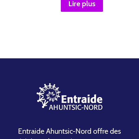
Lire plus
Entraide Ahuntsic-Nord offre des